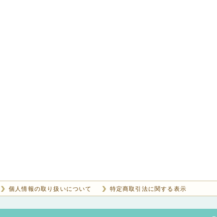
個人情報の取り扱いについて
特定商取引法に関する表示